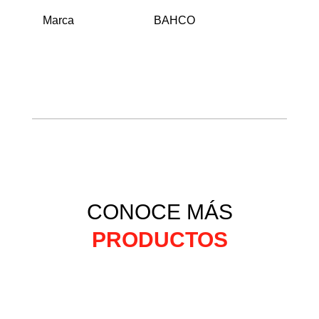
Marca
BAHCO
CONOCE MÁS
PRODUCTOS