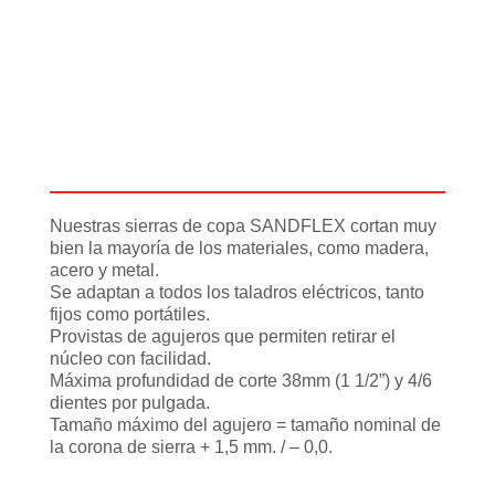
Descripción
Información adicional
Nuestras sierras de copa SANDFLEX cortan muy
bien la mayoría de los materiales, como madera,
acero y metal.
Se adaptan a todos los taladros eléctricos, tanto
fijos como portátiles.
Provistas de agujeros que permiten retirar el
núcleo con facilidad.
Máxima profundidad de corte 38mm (1 1/2”) y 4/6
dientes por pulgada.
Tamaño máximo del agujero = tamaño nominal de
la corona de sierra + 1,5 mm. / – 0,0.