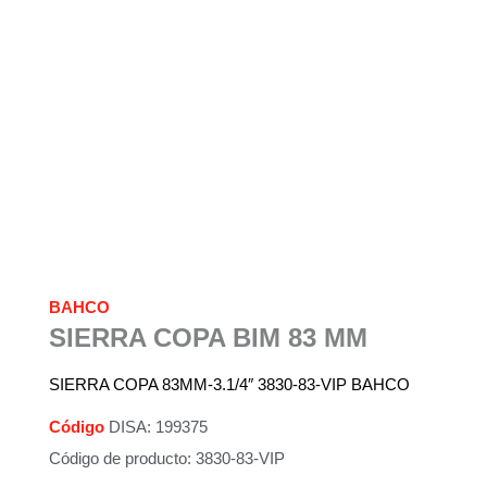
BAHCO
SIERRA COPA BIM 83 MM
SIERRA COPA 83MM-3.1/4″ 3830-83-VIP BAHCO
Código
DISA: 199375
Código de producto: 3830-83-VIP