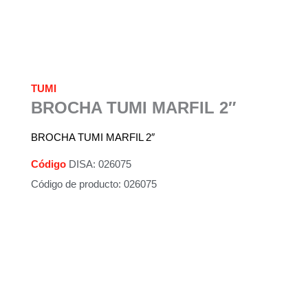
TUMI
BROCHA TUMI MARFIL 2″
BROCHA TUMI MARFIL 2″
Código
DISA: 026075
Código de producto: 026075
Descripción
Información adicional