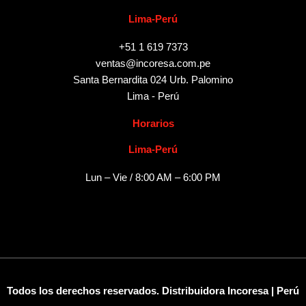
Lima-Perú
+51 1 619 7373
ventas@incoresa.com.pe
Santa Bernardita 024 Urb. Palomino
Lima - Perú
Horarios
Lima-Perú
Lun – Vie / 8:00 AM – 6:00 PM
Todos los derechos reservados. Distribuidora Incoresa | Perú