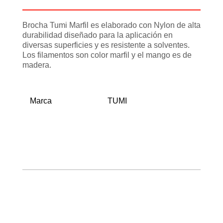
Brocha Tumi Marfil es elaborado con Nylon de alta
durabilidad diseñado para la aplicación en
diversas superficies y es resistente a solventes.
Los filamentos son color marfil y el mango es de
madera.
Marca
TUMI