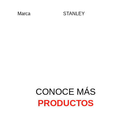
Marca
STANLEY
CONOCE MÁS
PRODUCTOS