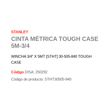
STANLEY
CINTA MÉTRICA TOUGH CASE
5M-3/4
WINCHA 3/4″ X 5MT [STHT] 30-505-840 TOUGH
CASE
Código
DISA: 250292
Código de producto: STHT30505-840