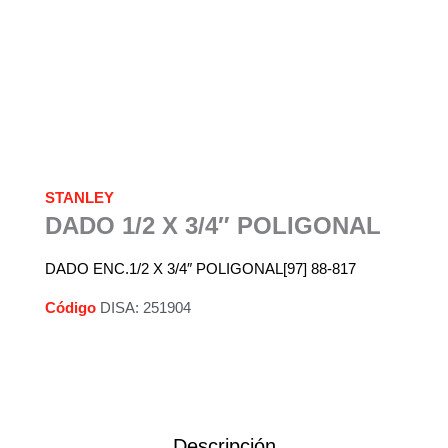
STANLEY
DADO 1/2 X 3/4″ POLIGONAL
DADO ENC.1/2 X 3/4″ POLIGONAL[97] 88-817
Código
DISA: 251904
Descripción