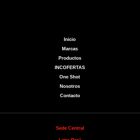
-
f
Inicio
Marcas
Productos
INCOFERTAS
One Shot
Nosotros
Contacto
Sede Central