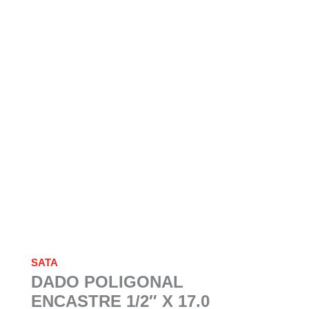
SATA
DADO POLIGONAL
ENCASTRE 1/2″ X 17.0