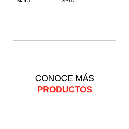
Marca
SATA
CONOCE MÁS
PRODUCTOS