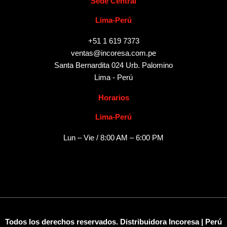
Sede Central
Lima-Perú
+51 1 619 7373
ventas@incoresa.com.pe
Santa Bernardita 024 Urb. Palomino
Lima - Perú
Horarios
Lima-Perú
Lun – Vie / 8:00 AM – 6:00 PM
Todos los derechos reservados. Distribuidora Incoresa | Perú