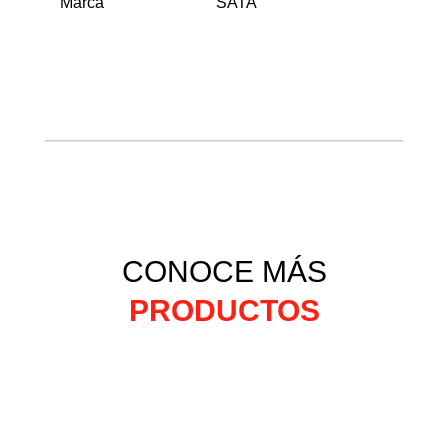
Marca
SATA
CONOCE MÁS
PRODUCTOS