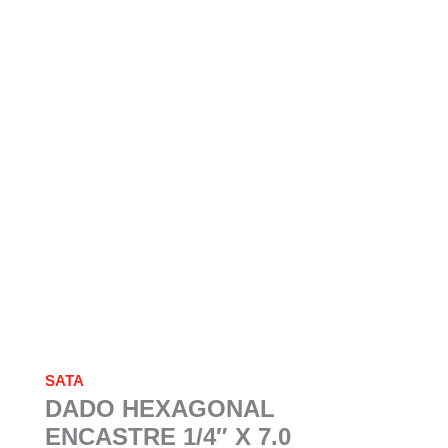
SATA
DADO HEXAGONAL
ENCASTRE 1/4″ X 7.0