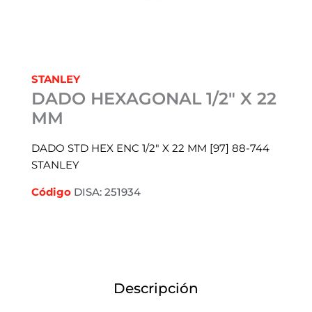
STANLEY
DADO HEXAGONAL 1/2″ X 22
MM
DADO STD HEX ENC 1/2″ X 22 MM [97] 88-744
STANLEY
Código
DISA: 251934
Descripción