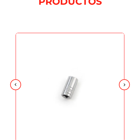
PRODUCTOS