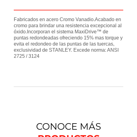
Información adicional
Fabricados en acero Cromo Vanadio.Acabado en
cromo para brindar una resistencia excepcional al
óxido.Incorporan el sistema MaxiDrive™ de
puntas redondeadas ofreciendo 15% mas torque y
evita el redondeo de las puntas de las tuercas,
exclusividad de STANLEY. Excede norma: ANSI
2725 / 3124
CONOCE MÁS