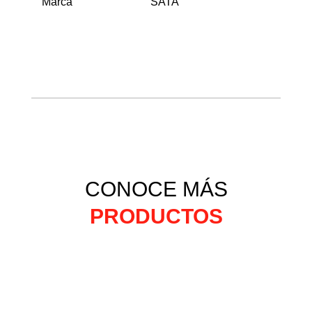
Marca
SATA
CONOCE MÁS
PRODUCTOS