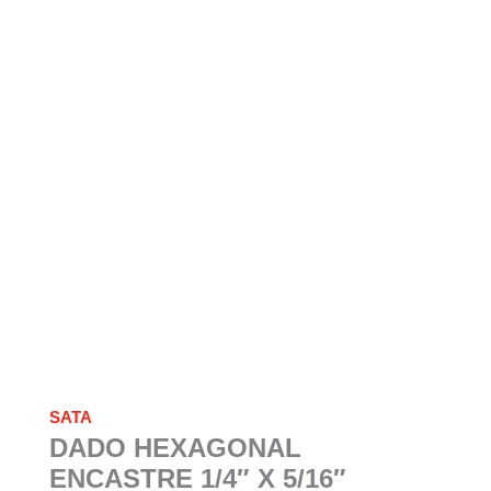
SATA
DADO HEXAGONAL
ENCASTRE 1/4″ X 5/16″