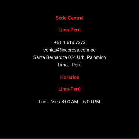
Sede Central
Lima-Perú
+51 1 619 7373
ventas@incoresa.com.pe
Santa Bernardita 024 Urb. Palomino
Lima - Perú
Horarios
Lima-Perú
Lun – Vie / 8:00 AM – 6:00 PM