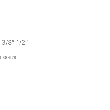
/8″ 1/2″
] 88-978