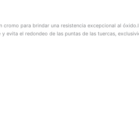
cromo para brindar una resistencia excepcional al óxido.
y evita el redondeo de las puntas de las tuercas, exclus