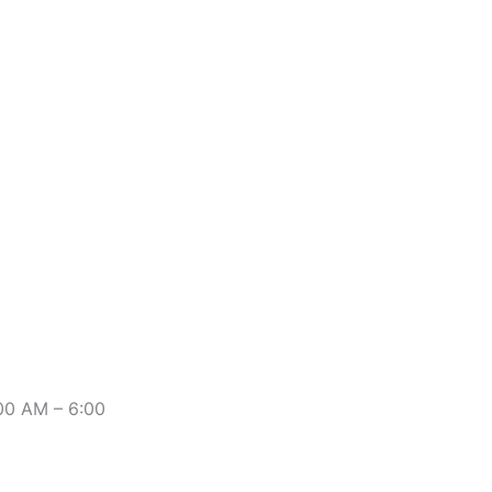
:00 AM – 6:00