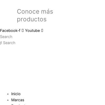
Conoce más
productos
Facebook-f
Youtube
Search
Search
Inicio
Marcas