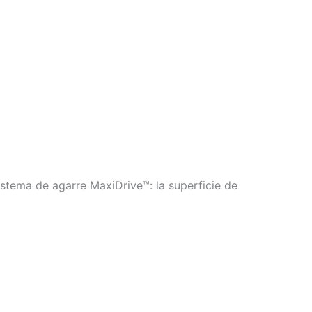
stema de agarre MaxiDrive™: la superficie de