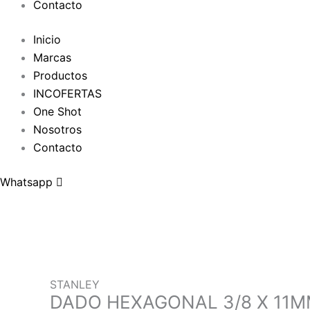
Contacto
Inicio
Marcas
Productos
INCOFERTAS
One Shot
Nosotros
Contacto
Whatsapp
STANLEY
DADO HEXAGONAL 3/8 X 11