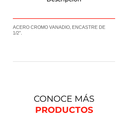
Información adicional
ACERO CROMO VANADIO, ENCASTRE DE
1/2″.
CONOCE MÁS
PRODUCTOS