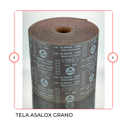
TELA ASALOX GRANO