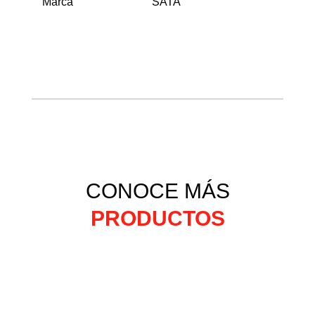
Marca
SATA
CONOCE MÁS
PRODUCTOS