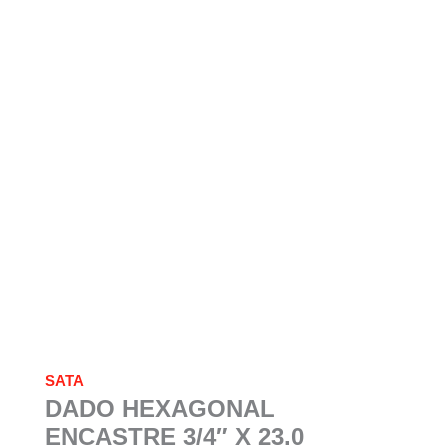
SATA
DADO HEXAGONAL
ENCASTRE 3/4″ X 23.0