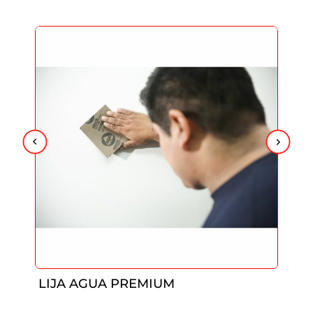
LIJA AGUA PREMIUM