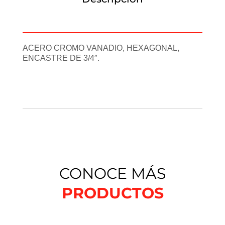
Información adicional
ACERO CROMO VANADIO, HEXAGONAL,
ENCASTRE DE 3/4″.
CONOCE MÁS
PRODUCTOS