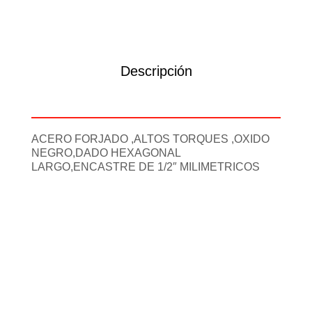
Descripción
Información adicional
ACERO FORJADO ,ALTOS TORQUES ,OXIDO
NEGRO,DADO HEXAGONAL
LARGO,ENCASTRE DE 1/2″ MILIMETRICOS