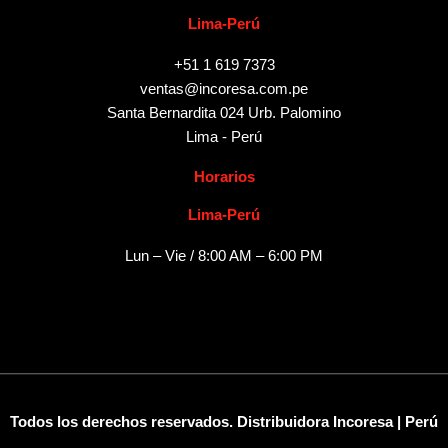
Lima-Perú
+51 1 619 7373
ventas@incoresa.com.pe
Santa Bernardita 024 Urb. Palomino
Lima - Perú
Horarios
Lima-Perú
Lun – Vie / 8:00 AM – 6:00 PM
Todos los derechos reservados. Distribuidora Incoresa | Perú