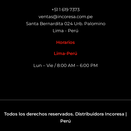
+51 1 619 7373
ventas@incoresa.com.pe
Santa Bernardita 024 Urb. Palomino
Lima - Perú
Horarios
Lima-Perú
Lun – Vie / 8:00 AM – 6:00 PM
Todos los derechos reservados. Distribuidora Incoresa |
Perú