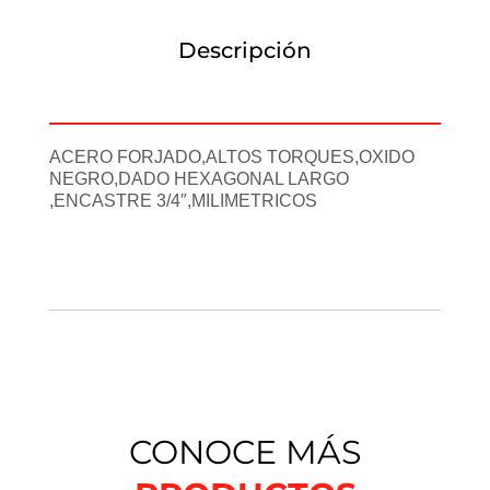
Descripción
Información adicional
ACERO FORJADO,ALTOS TORQUES,OXIDO
NEGRO,DADO HEXAGONAL LARGO
,ENCASTRE 3/4″,MILIMETRICOS
CONOCE MÁS