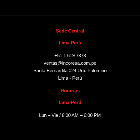
Sede Central
Lima-Perú
+51 1 619 7373
ventas@incoresa.com.pe
Santa Bernardita 024 Urb. Palomino
Lima - Perú
Horarios
Lima-Perú
Lun – Vie / 8:00 AM – 6:00 PM