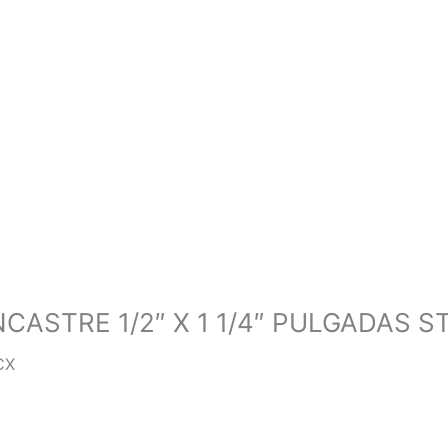
ASTRE 1/2″ X 1 1/4″ PULGADAS S
CX