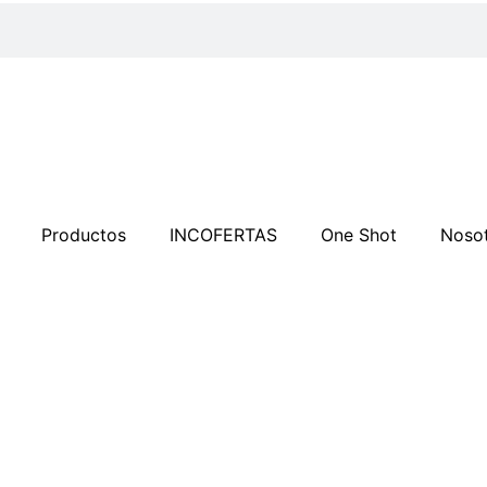
Productos
INCOFERTAS
One Shot
Noso