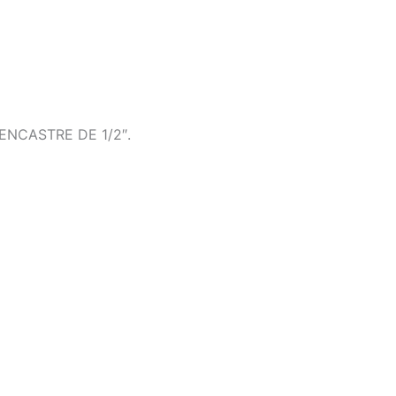
NCASTRE DE 1/2″.