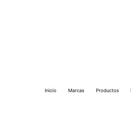
Inicio
Marcas
Productos