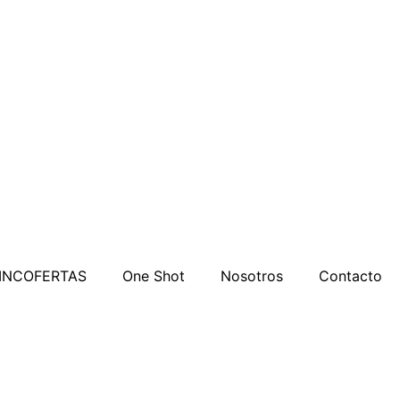
INCOFERTAS
One Shot
Nosotros
Contacto