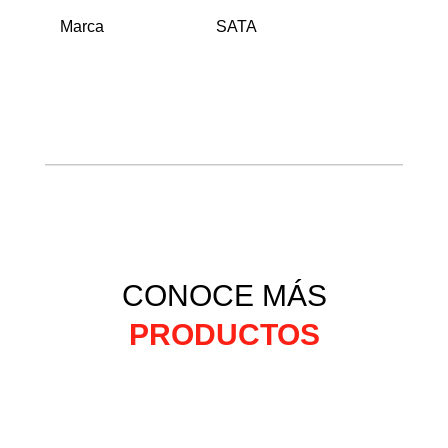
Marca
SATA
CONOCE MÁS
PRODUCTOS