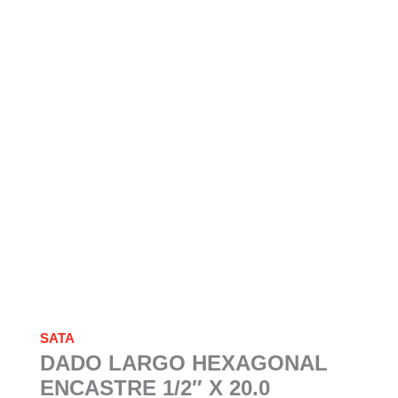
SATA
DADO LARGO HEXAGONAL
ENCASTRE 1/2″ X 20.0