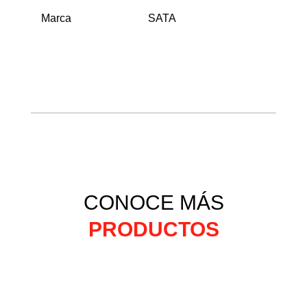
Marca
SATA
CONOCE MÁS
PRODUCTOS