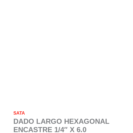
SATA
DADO LARGO HEXAGONAL
ENCASTRE 1/4″ X 6.0