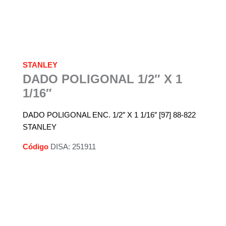
STANLEY
DADO POLIGONAL 1/2″ X 1
1/16″
DADO POLIGONAL ENC. 1/2″ X 1 1/16″ [97] 88-822
STANLEY
Código
DISA: 251911
Descripción