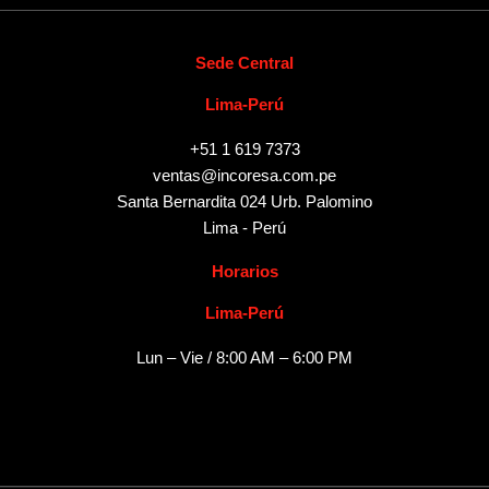
Sede Central
Lima-Perú
+51 1 619 7373
ventas@incoresa.com.pe
Santa Bernardita 024 Urb. Palomino
Lima - Perú
Horarios
Lima-Perú
Lun – Vie / 8:00 AM – 6:00 PM