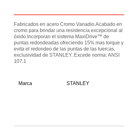
Información adicional
Fabricados en acero Cromo Vanadio.Acabado en
cromo para brindar una resistencia excepcional al
óxido.Incorporan el sistema MaxiDrive™ de
puntas redondeadas ofreciendo 15% mas torque y
evita el redondeo de las puntas de las tuercas,
exclusividad de STANLEY. Excede norma: ANSI
107.1
Marca
STANLEY