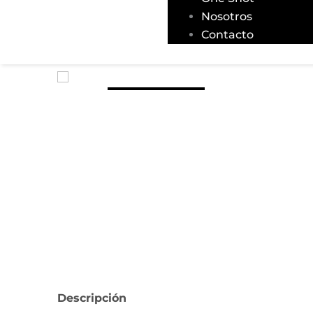
Nosotros
Contacto
Descripción
Información adicional