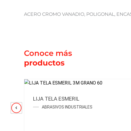
ACERO CROMO VANADIO, POLIGONAL, ENCAST
Conoce más
productos
LIJA TELA ESMERIL
ABRASIVOS INDUSTRIALES