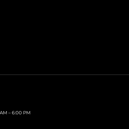
0 AM – 6:00 PM