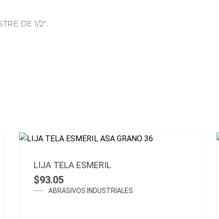
RE DE 1/2″.
LIJA TELA ESMERIL
$
93.05
ABRASIVOS INDUSTRIALES