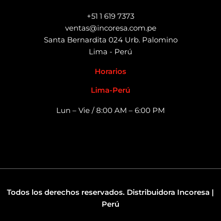
+51 1 619 7373
ventas@incoresa.com.pe
Santa Bernardita 024 Urb. Palomino
Lima - Perú
Horarios
Lima-Perú
Lun – Vie / 8:00 AM – 6:00 PM
Todos los derechos reservados. Distribuidora Incoresa |
Perú