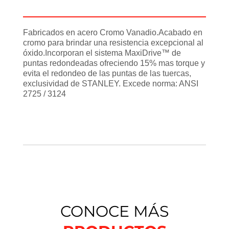
Información adicional
Fabricados en acero Cromo Vanadio.Acabado en
cromo para brindar una resistencia excepcional al
óxido.Incorporan el sistema MaxiDrive™ de
puntas redondeadas ofreciendo 15% mas torque y
evita el redondeo de las puntas de las tuercas,
exclusividad de STANLEY. Excede norma: ANSI
2725 / 3124
CONOCE MÁS