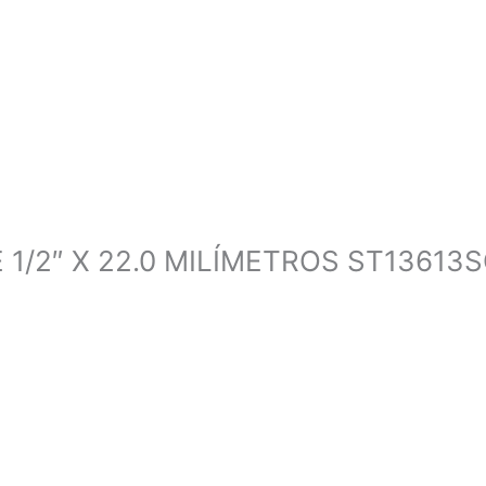
/2″ X 22.0 MILÍMETROS ST13613