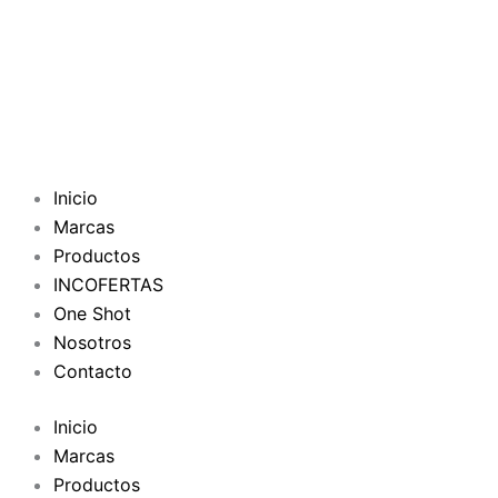
Inicio
Marcas
Productos
INCOFERTAS
One Shot
Nosotros
Contacto
Inicio
Marcas
Productos