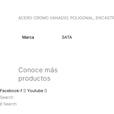
ACERO CROMO VANADIO, POLIGONAL, ENCASTRE
Marca
SATA
Conoce más
productos
Facebook-f
Youtube
Search
Search