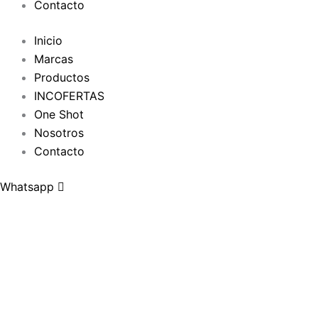
Contacto
Inicio
Marcas
Productos
INCOFERTAS
One Shot
Nosotros
Contacto
Whatsapp