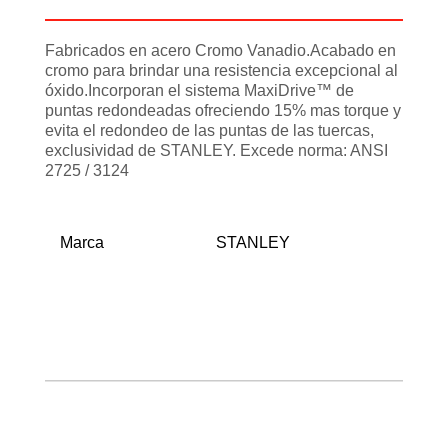
Fabricados en acero Cromo Vanadio.Acabado en
cromo para brindar una resistencia excepcional al
óxido.Incorporan el sistema MaxiDrive™ de
puntas redondeadas ofreciendo 15% mas torque y
evita el redondeo de las puntas de las tuercas,
exclusividad de STANLEY. Excede norma: ANSI
2725 / 3124
Marca
STANLEY