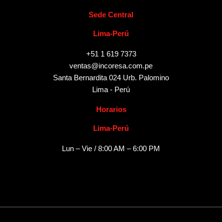
Sede Central
Lima-Perú
+51 1 619 7373
ventas@incoresa.com.pe
Santa Bernardita 024 Urb. Palomino
Lima - Perú
Horarios
Lima-Perú
Lun – Vie / 8:00 AM – 6:00 PM