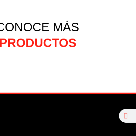
CONOCE MÁS
PRODUCTOS
Se
Search