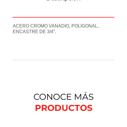
Información adicional
ACERO CROMO VANADIO, POLIGONAL,
ENCASTRE DE 3/4″.
CONOCE MÁS
PRODUCTOS