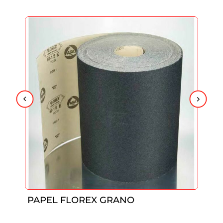
PAPEL FLOREX GRANO