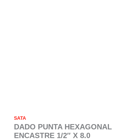
SATA
DADO PUNTA HEXAGONAL
ENCASTRE 1/2″ X 8.0