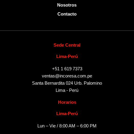
Nosotros
Contacto
Sede Central
Lima-Perú
+51 1 619 7373
ventas@incoresa.com.pe
Santa Bernardita 024 Urb. Palomino
Lima - Perú
Horarios
Lima-Perú
Lun – Vie / 8:00 AM – 6:00 PM