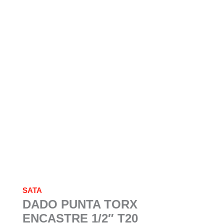
SATA
DADO PUNTA TORX
ENCASTRE 1/2″ T20