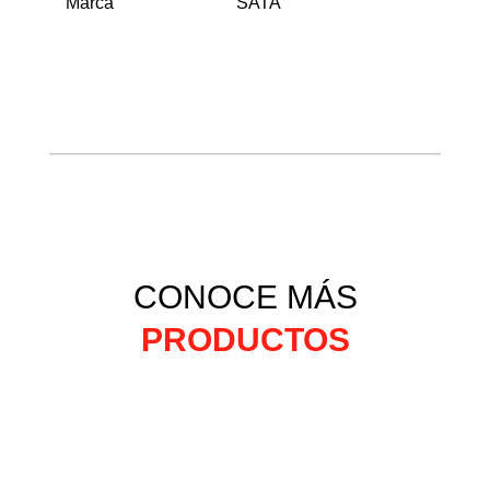
Marca
SATA
CONOCE MÁS
PRODUCTOS