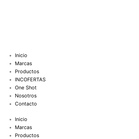
Inicio
Marcas
Productos
INCOFERTAS
One Shot
Nosotros
Contacto
Inicio
Marcas
Productos