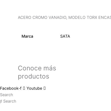
ACERO CROMO VANADIO, MODELO TORX ENCAST
Marca
SATA
Conoce más
productos
Facebook-f
Youtube
Search
Search