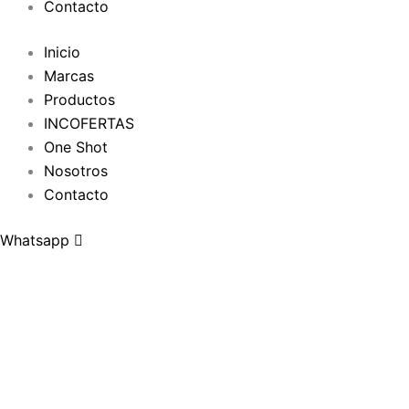
Contacto
Inicio
Marcas
Productos
INCOFERTAS
One Shot
Nosotros
Contacto
Whatsapp