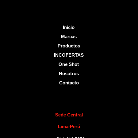
Inicio
Marcas
Productos
INCOFERTAS
One Shot
Nosotros
Contacto
Sede Central
Lima-Perú