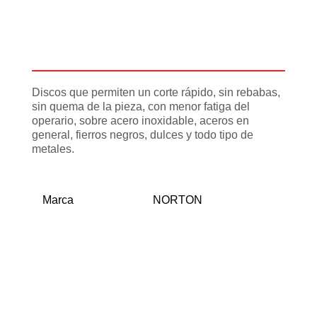
Descripción
Información adicional
Discos que permiten un corte rápido, sin rebabas,
sin quema de la pieza, con menor fatiga del
operario, sobre acero inoxidable, aceros en
general, fierros negros, dulces y todo tipo de
metales.
Marca
NORTON