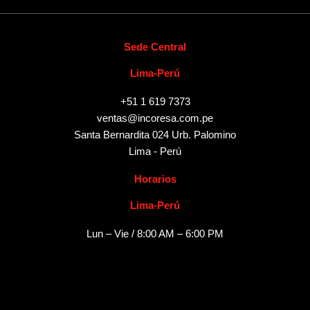
Sede Central
Lima-Perú
+51 1 619 7373
ventas@incoresa.com.pe
Santa Bernardita 024 Urb. Palomino
Lima - Perú
Horarios
Lima-Perú
Lun – Vie / 8:00 AM – 6:00 PM