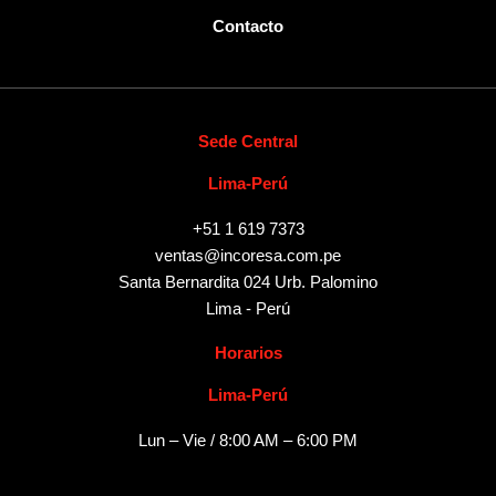
Contacto
Sede Central
Lima-Perú
+51 1 619 7373
ventas@incoresa.com.pe
Santa Bernardita 024 Urb. Palomino
Lima - Perú
Horarios
Lima-Perú
Lun – Vie / 8:00 AM – 6:00 PM