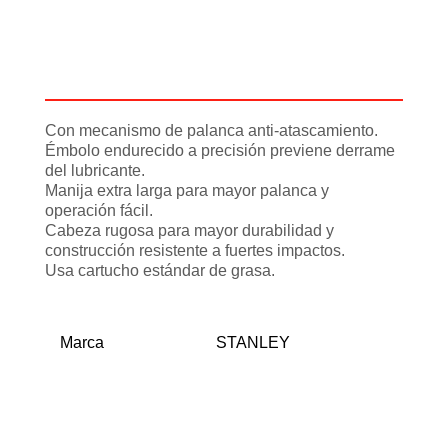
Descripción
Información adicional
Con mecanismo de palanca anti-atascamiento.
Émbolo endurecido a precisión previene derrame
del lubricante.
Manija extra larga para mayor palanca y
operación fácil.
Cabeza rugosa para mayor durabilidad y
construcción resistente a fuertes impactos.
Usa cartucho estándar de grasa.
Marca
STANLEY