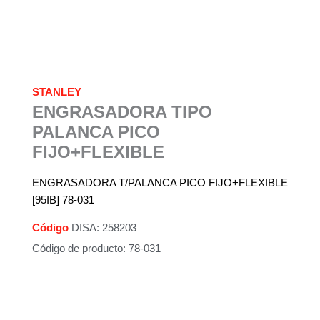
STANLEY
ENGRASADORA TIPO
PALANCA PICO
FIJO+FLEXIBLE
ENGRASADORA T/PALANCA PICO FIJO+FLEXIBLE
[95IB] 78-031
Código
DISA: 258203
Código de producto: 78-031