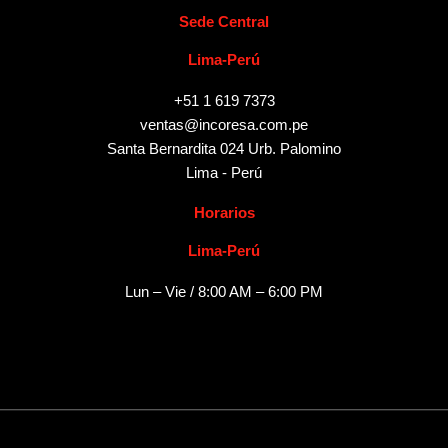
Sede Central
Lima-Perú
+51 1 619 7373
ventas@incoresa.com.pe
Santa Bernardita 024 Urb. Palomino
Lima - Perú
Horarios
Lima-Perú
Lun – Vie / 8:00 AM – 6:00 PM