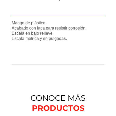
Información adicional
Mango de plástico.
Acabado con laca para resistir corrosión.
Escala en bajo relieve.
Escala metrica y en pulgadas.
CONOCE MÁS
PRODUCTOS