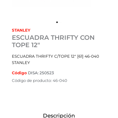
STANLEY
ESCUADRA THRIFTY CON
TOPE 12″
ESCUADRA THRIFTY C/TOPE 12″ [61] 46-040
STANLEY
Código
DISA: 250523
Código de producto: 46-040
Descripción