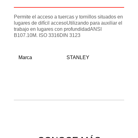
Información adicional
Permite el acceso a tuercas y tornillos situados en
lugares de difícil accesoUtilizando para auxiliar el
trabajo en lugares con profundidadANSI
B107.10M. ISO 3316DIN 3123
Marca
STANLEY