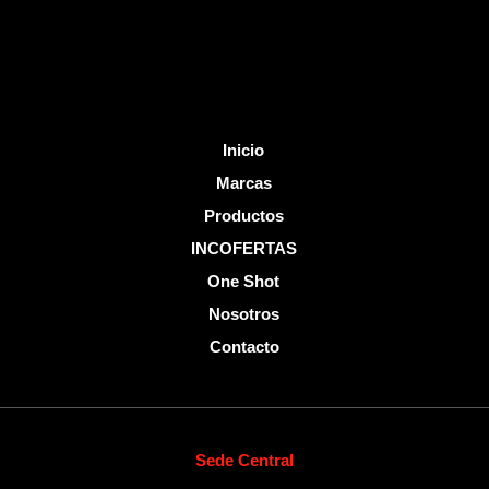
-
f
Inicio
Marcas
Productos
INCOFERTAS
One Shot
Nosotros
Contacto
Sede Central