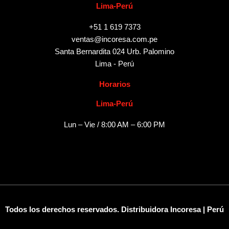
Lima-Perú
+51 1 619 7373
ventas@incoresa.com.pe
Santa Bernardita 024 Urb. Palomino
Lima - Perú
Horarios
Lima-Perú
Lun – Vie / 8:00 AM – 6:00 PM
Todos los derechos reservados. Distribuidora Incoresa | Perú