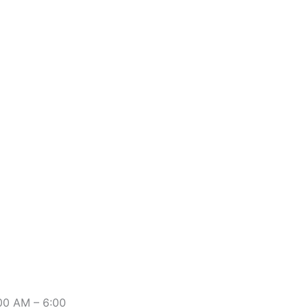
:00 AM – 6:00