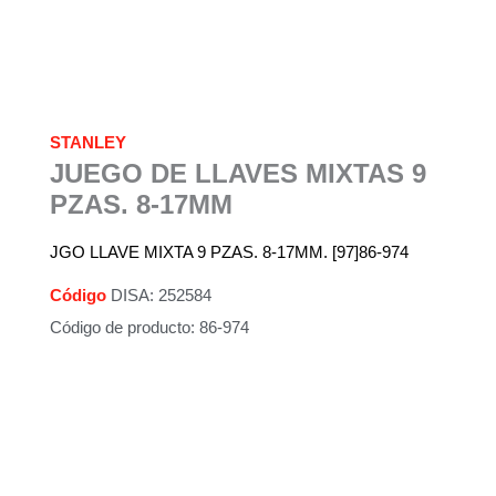
STANLEY
JUEGO DE LLAVES MIXTAS 9
PZAS. 8-17MM
JGO LLAVE MIXTA 9 PZAS. 8-17MM. [97]86-974
Código
DISA: 252584
Código de producto: 86-974
Descripción