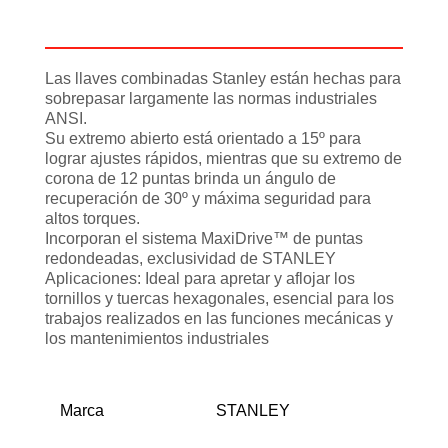
Información adicional
Las llaves combinadas Stanley están hechas para
sobrepasar largamente las normas industriales
ANSI.
Su extremo abierto está orientado a 15º para
lograr ajustes rápidos, mientras que su extremo de
corona de 12 puntas brinda un ángulo de
recuperación de 30º y máxima seguridad para
altos torques.
Incorporan el sistema MaxiDrive™ de puntas
redondeadas, exclusividad de STANLEY
Aplicaciones: Ideal para apretar y aflojar los
tornillos y tuercas hexagonales, esencial para los
trabajos realizados en las funciones mecánicas y
los mantenimientos industriales
Marca
STANLEY