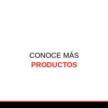
CONOCE MÁS
PRODUCTOS