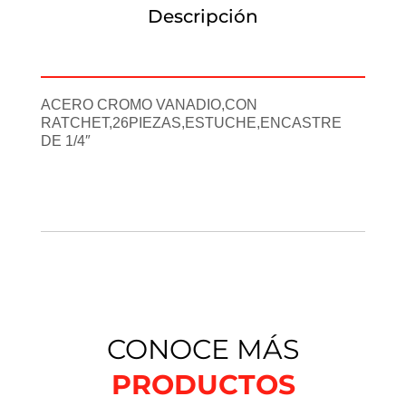
Descripción
Información adicional
ACERO CROMO VANADIO,CON
RATCHET,26PIEZAS,ESTUCHE,ENCASTRE
DE 1/4″
CONOCE MÁS
PRODUCTOS