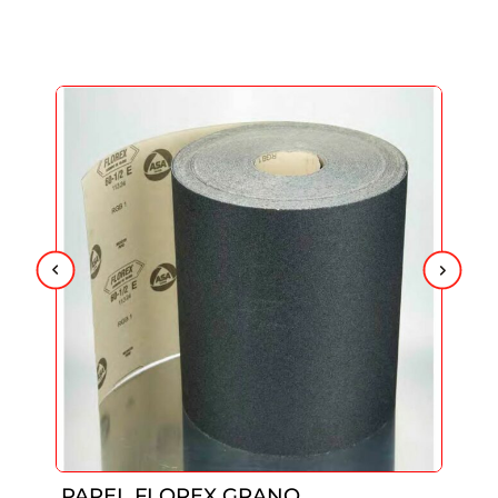
PAPEL FLOREX GRANO