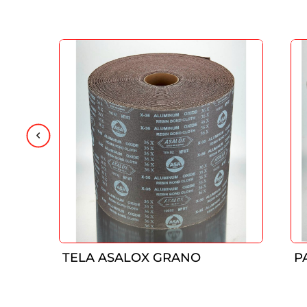
TELA ASALOX GRANO
P