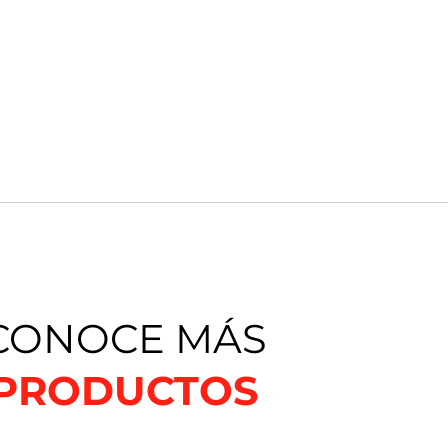
CONOCE MÁS
PRODUCTOS