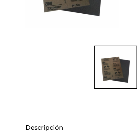
Descripción
Información adicional