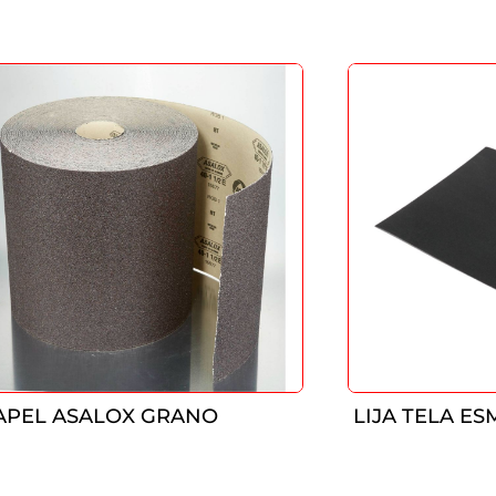
APEL ASALOX GRANO
LIJA TELA ES