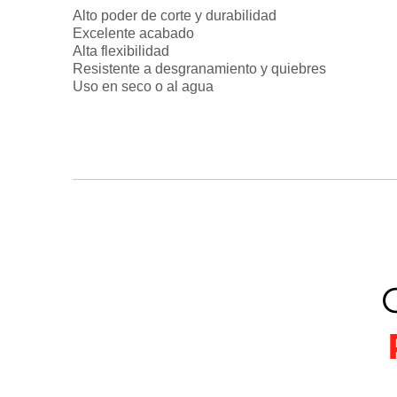
Alto poder de corte y durabilidad
Excelente acabado
Alta flexibilidad
Resistente a desgranamiento y quiebres
Uso en seco o al agua