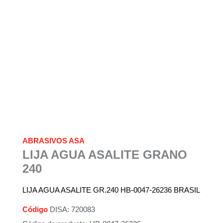
ABRASIVOS ASA
LIJA AGUA ASALITE GRANO
240
LIJA AGUA ASALITE GR.240 HB-0047-26236 BRASIL
Código
DISA: 720083