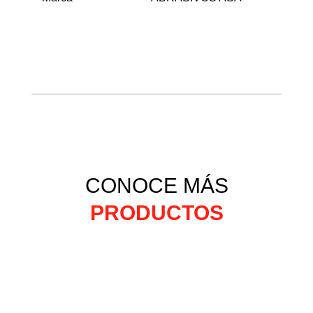
CONOCE MÁS
PRODUCTOS