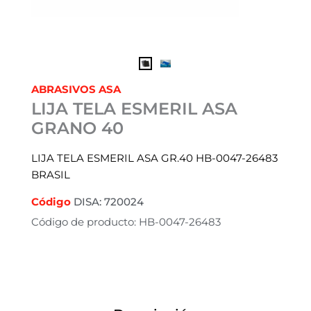
ABRASIVOS ASA
LIJA TELA ESMERIL ASA
GRANO 40
LIJA TELA ESMERIL ASA GR.40 HB-0047-26483
BRASIL
Código
DISA: 720024
Código de producto: HB-0047-26483