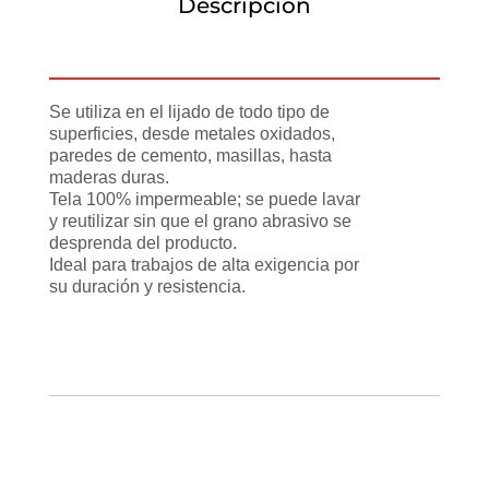
Descripción
Información adicional
Se utiliza en el lijado de todo tipo de
superficies, desde metales oxidados,
paredes de cemento, masillas, hasta
maderas duras.
Tela 100% impermeable; se puede lavar
y reutilizar sin que el grano abrasivo se
desprenda del producto.
Ideal para trabajos de alta exigencia por
su duración y resistencia.