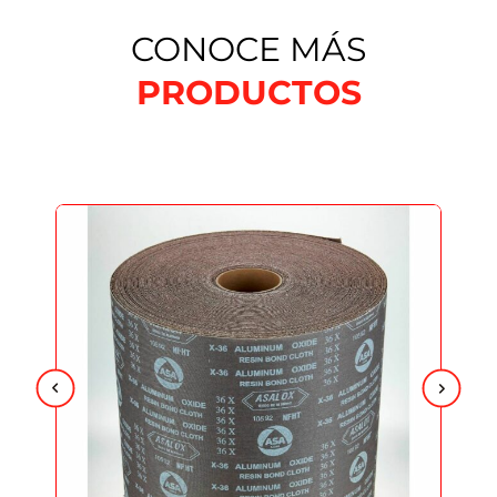
CONOCE MÁS
PRODUCTOS