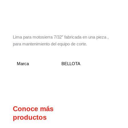
Descripción
Información adicional
Lima para motosierra 7/32″ fabricada en una pieza ,
para mantenimiento del equipo de corte.
Marca
BELLOTA
Conoce más
productos