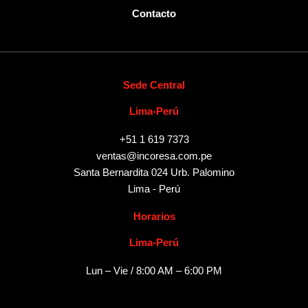
Contacto
Sede Central
Lima-Perú
+51 1 619 7373
ventas@incoresa.com.pe
Santa Bernardita 024 Urb. Palomino
Lima - Perú
Horarios
Lima-Perú
Lun – Vie / 8:00 AM – 6:00 PM