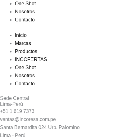
One Shot
Nosotros
Contacto
Inicio
Marcas
Productos
INCOFERTAS
One Shot
Nosotros
Contacto
Sede Central
Lima-Perú
+51 1 619 7373
ventas@incoresa.com.pe
Santa Bernardita 024 Urb. Palomino
Lima - Perú