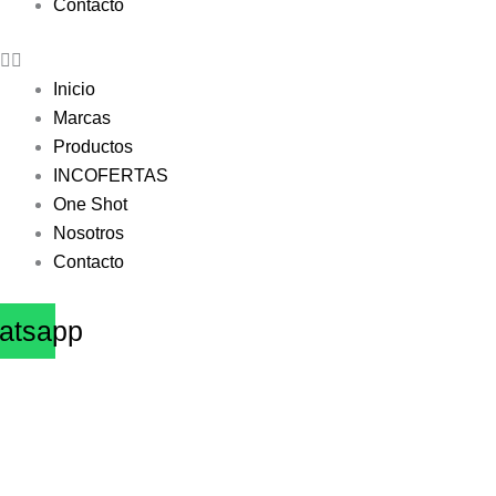
Contacto
Inicio
Marcas
Productos
INCOFERTAS
One Shot
Nosotros
Contacto
atsapp