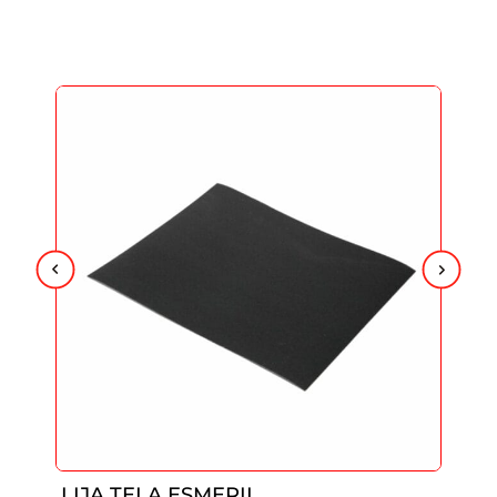
LIJA TELA ESMERIL