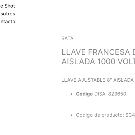
e Shot
sotros
ntacto
SATA
LLAVE FRANCESA 
AISLADA 1000 VOL
LLAVE AJUSTABLE 8″ AISLADA
Código
DISA: 823650
Código de producto: SC