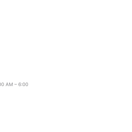
:00 AM – 6:00