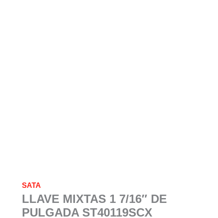
SATA
LLAVE MIXTAS 1 7/16″ DE
PULGADA ST40119SCX