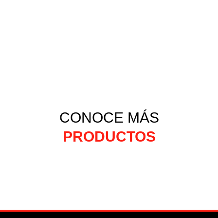
CONOCE MÁS
PRODUCTOS