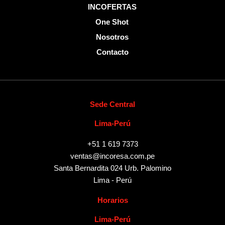
INCOFERTAS
One Shot
Nosotros
Contacto
Sede Central
Lima-Perú
+51 1 619 7373
ventas@incoresa.com.pe
Santa Bernardita 024 Urb. Palomino
Lima - Perú
Horarios
Lima-Perú