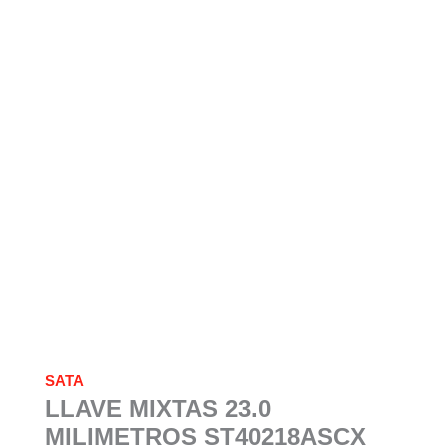
SATA
LLAVE MIXTAS 23.0
MILIMETROS ST40218ASCX