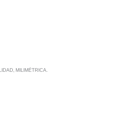
IDAD, MILIMÉTRICA.